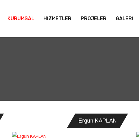
KURUMSAL
HİZMETLER
PROJELER
GALERİ
Ergün KAPLAN