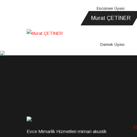
Encümen Üyesi
Murat ÇETİNER
Dernek Üyesi
Evce Mimarlik Hizmetleri mimari akustik